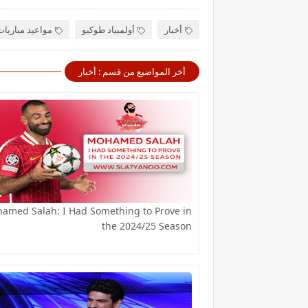
أخبار
أولمبياد طوكيو
مواعيد مباريات
أخر المواضيع من قسم : أخبار
amed Salah: I Had Something to Prove in
the 2024/25 Season