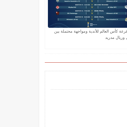
قرعة كأس العالم للأندية ومواجهة محتملة بين
 وريال مدريد