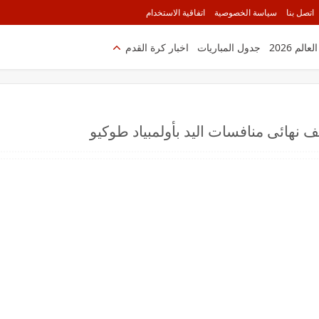
اتصل بنا
سياسة الخصوصية
اتفاقية الاستخدام
الم 2026
جدول المباريات
اخبار كرة القدم
نهائى منافسات اليد بأولمبياد طوكيو