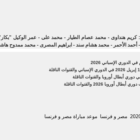
: كريم هنداوى - محمد عصام الطيار - محمد على - عمر الوكيل "بكار"
- أحمد الأحمر - محمد هشام سند - ابراهيم المصرى - محمد ممدوح هاشم
ي الدوري الإسباني 2026
دوري أبطال أوروبا والقنوات الناقلة
وبا 2026 والقنوات الناقلة
مصر و فرنسا
موعد مباراة مصر و فرنسا