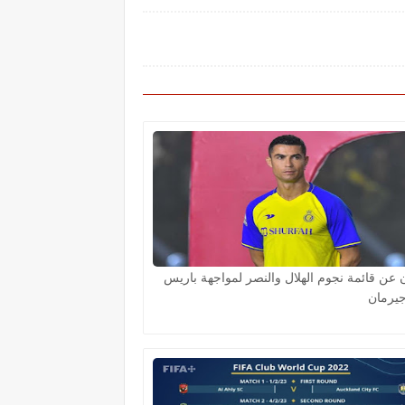
ن عن قائمة نجوم الهلال والنصر لمواجهة باريس
يرمان