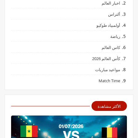
اخبار العالم
ألتراس
أولمبياد طوكيو
رياضة
كاس العالم
كأس العالم 2026
مواعيد مباريات
Match Time
الأكثر مشاهدة