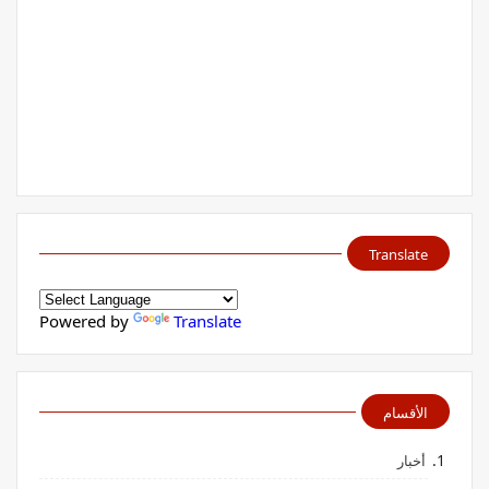
Translate
Powered by
Translate
الأقسام
أخبار