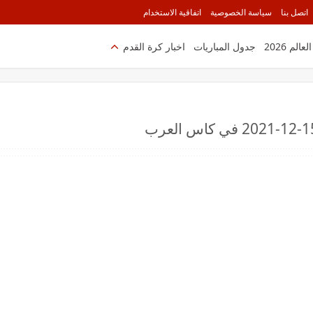
اتصل بنا
سياسة الخصوصية
اتفاقية الاستخدام
الم 2026
جدول المباريات
اخبار كرة القدم