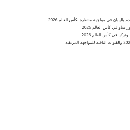
 باليابان في مواجهة منتظرة بكأس العالم 2026
وراساو في كأس العالم 2026
ركيا في كأس العالم 2026