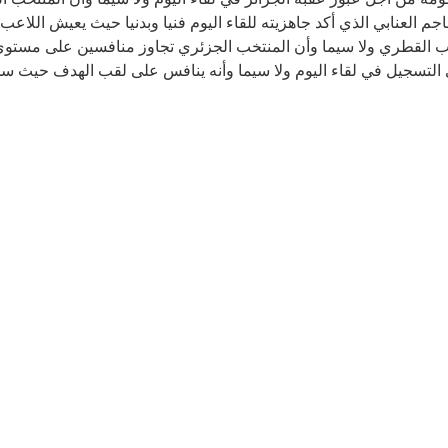
العنابي الذي أكد جاهزيته للقاء اليوم فنيا وبدنيا حيث يعيش اللاعب 
تخب القطري ولا سيما وأن المنتخب الجزئري تجاوز منافسين على مستوى