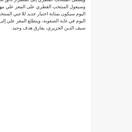
وسيعول المنتخب القطري على المعز علي مهاجم 
اليوم سيكون بمثابة اختبار جديد للاعبي المن
سيف الدين الجزيري، بفارق هدف وحيد.