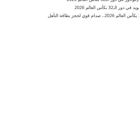
3 بكأس العالم 2026