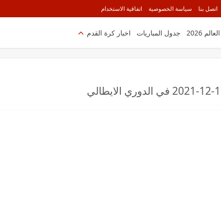
اتصل بنا
سياسة الخصوصية
اتفاقية الاستخدام
الم 2026
جدول المباريات
اخبار كرة القدم