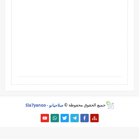
جميع الحقوق محفوظة ©
صلاحيانو - Sla7yanoo