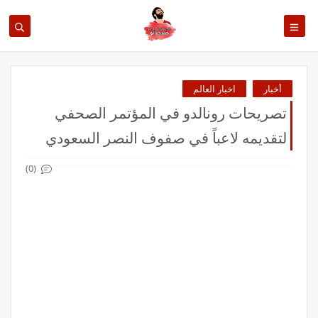
أخبار
اخبار العالم
تصريحات رونالدو في المؤتمر الصحفي
لتقديمه لاعباً في صفوف النصر السعودي
(0)