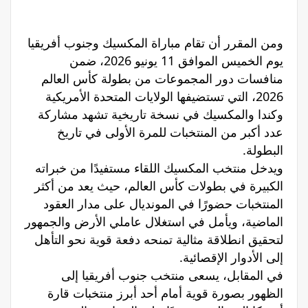
ومن المقرر أن تقام مباراة المكسيك وجنوب أفريقيا
يوم الخميس الموافق 11 يونيو 2026، ضمن
منافسات دور المجموعات من بطولة كأس العالم
2026، التي تستضيفها الولايات المتحدة الأمريكية
وكندا والمكسيك في نسخة تاريخية تشهد مشاركة
عدد أكبر من المنتخبات للمرة الأولى في تاريخ
البطولة.
ويدخل منتخب المكسيك اللقاء مستفيدًا من خبراته
الكبيرة في بطولات كأس العالم، حيث يعد من أكثر
المنتخبات حضورًا في المونديال على مدار العقود
الماضية، ويأمل في استغلال عاملي الأرض والجمهور
لتحقيق انطلاقة مثالية تمنحه دفعة قوية نحو التأهل
إلى الأدوار الإقصائية.
في المقابل، يسعى منتخب جنوب أفريقيا إلى
الظهور بصورة قوية أمام أحد أبرز منتخبات قارة