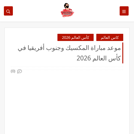
كاس العالم
كأس العالم 2026
موعد مباراة المكسيك وجنوب أفريقيا في
كأس العالم 2026
(0)