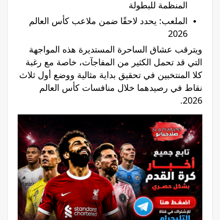
المنظمة للبطولة
الملعب: يحدد لاحقًا ضمن ملاعب كأس العالم
2026
ويترقب عشاق الساحرة المستديرة هذه المواجهة
التي قد تحمل الكثير من المفاجآت، خاصة مع رغبة
كلا المنتخبين في تحقيق بداية مثالية ووضع أول ثلاث
نقاط في رصيدهما خلال منافسات كأس العالم
2026.