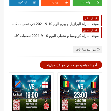
واتساب
ريدايت
لينكدين
المقال التالي
موعد مباراة البرازيل و بيرو الوم 10-9-2021 في تصفيات كاس العالم
المقال السابق
موعد مباراة كولومبيا و تشيلي اليوم 10-9-2021 تصفيات كاس العالم
مواعيد مباريات
أخر المواضيع من قسم : مواعيد مباريات