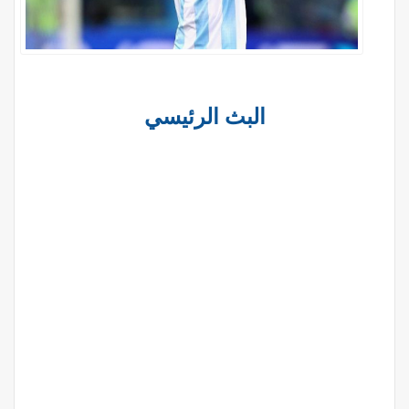
البث الرئيسي