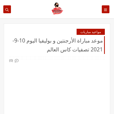
مواعيد مباريات
موعد مباراة الأرجنتين و بوليفيا اليوم 10-9-
2021 تصفيات كاس العالم
(0)