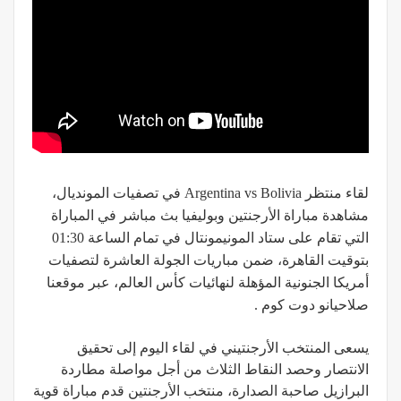
لقاء منتظر Argentina vs Bolivia في تصفيات المونديال،
مشاهدة مباراة الأرجنتين وبوليفيا بث مباشر في المباراة
التي تقام على ستاد المونيمونتال في تمام الساعة 01:30
بتوقيت القاهرة، ضمن مباريات الجولة العاشرة لتصفيات
أمريكا الجنونية المؤهلة لنهائيات كأس العالم، عبر موقعنا
صلاحيانو دوت كوم .
يسعى المنتخب الأرجنتيني في لقاء اليوم إلى تحقيق
الانتصار وحصد النقاط الثلاث من أجل مواصلة مطاردة
البرازيل صاحبة الصدارة، منتخب الأرجنتين قدم مباراة قوية