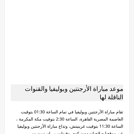
موعد مباراة الأرجنتين وبوليفيا والقنوات
الناقلة لها
تقام مباراة الأرجنتين وبوليفيا في تمام الساعة 01:30 بتوقيت
العاصمة المصرية القاهرة، الساعة 2:30 بتوقيت مكة المكرمة ،
الساعة 11:30 بتوقيت غرينيتش، وتذاع مباراة الأرجنتين وبوليفيا
عبر موقعنا صلاحيانو دوت كوم وقنوات بي إن سبورت.