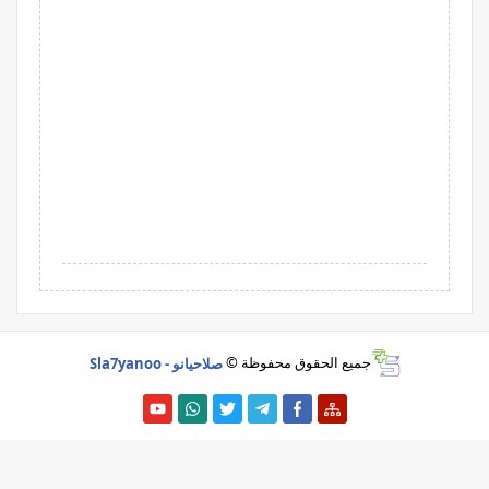
جميع الحقوق محفوظة ©
صلاحيانو - Sla7yanoo