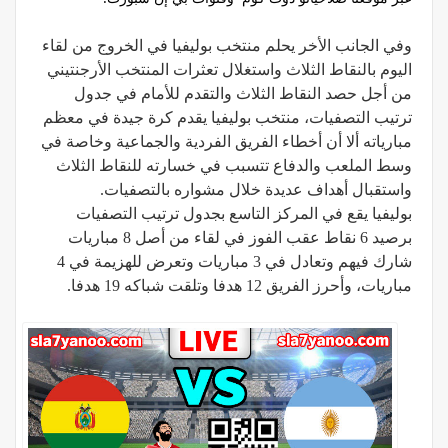
وفي الجانب الأخر يحلم منتخب بوليفيا في الخروج من لقاء
اليوم بالنقاط الثلاث واستغلال تعثرات المنتخب الأرجنتيني
من أجل حصد النقاط الثلاث والتقدم للأمام في جدول
ترتيب التصفيات، منتخب بوليفيا يقدم كرة جيدة في معظم
مبارياته ألا أن أخطاء الفريق الفردية والجماعية وخاصة في
وسط الملعب والدفاع تتسبب في خسارته للنقاط الثلاث
واستقبال أهداف عديدة خلال مشواره بالتصفيات.
بوليفيا يقع في المركز التاسع بجدول ترتيب التصفيات
برصيد 6 نقاط عقب الفوز في لقاء من أصل 8 مباريات
شارك فيهم وتعادل في 3 مباريات وتعرض للهزيمة في 4
مباريات، وأحرز الفريق 12 هدفا وتلقت شباكه 19 هدفا.