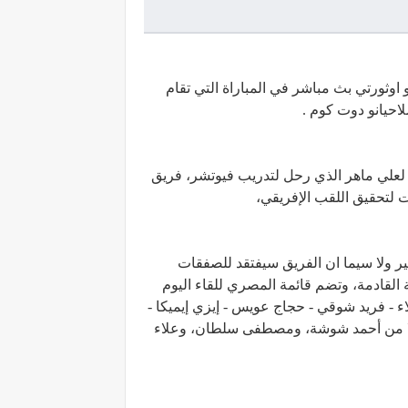
شاهدة مباراة المصري وريفينيو اوثورتي بث مباشر في المباراة التي تقام
ا لعلي ماهر الذي رحل لتدريب فيوتشر، فريق
 لتحقيق اللقب الإفريقي،
 ولا سيما ان الفريق سيفتقد للصفقات
ة القادمة، وتضم قائمة المصري للقاء اليوم
- فريد شوقي - حجاج عويس - إيزي إيميكا -
كلًا من أحمد شوشة، ومصطفى سلطان، وعلاء