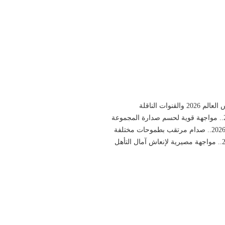
ات الناقلة