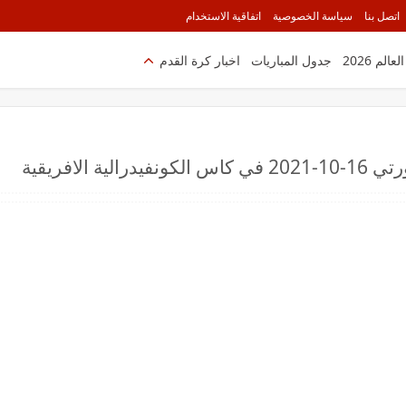
اتصل بنا
سياسة الخصوصية
اتفاقية الاستخدام
الم 2026
جدول المباريات
اخبار كرة القدم
الافريقية