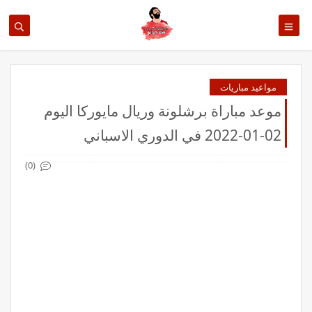
مواعيد مباريات
موعد مباراة برشلونة وريال مايوركا اليوم
02-01-2022 في الدوري الاسباني
(0)